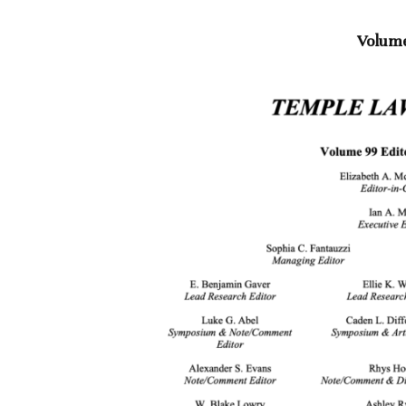
Volum