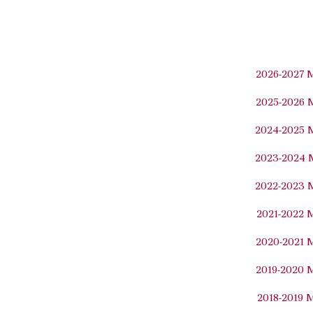
2026-2027 
2025-2026 
2024-2025 
2023-2024 
2022-2023 
2021-2022 
2020-2021 
2019-2020 
2018-2019 