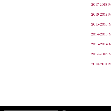
2017-2018 
2016-2017 
2015-2016 
2014-2015 
2013-2014 
2012-2013 
2010-2011 